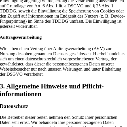
Einwilligung abgefragt wurde, erfolgt die Verarbeitung ausschließlich
auf Grundlage von Art. 6 Abs. 1 lit. a DSGVO und § 25 Abs. 1
TDDDG, soweit die Einwilligung die Speicherung von Cookies oder
den Zugriff auf Informationen im Endgerät des Nutzers (z. B. Device-
Fingerprinting) im Sinne des TDDDG umfasst. Die Einwilligung ist
jederzeit widerrufbar.
Auftragsverarbeitung
Wir haben einen Vertrag über Auftragsverarbeitung (AVV) zur
Nutzung des oben genannten Dienstes geschlossen. Hierbei handelt es
sich um einen datenschutzrechtlich vorgeschriebenen Vertrag, der
gewährleistet, dass dieser die personenbezogenen Daten unserer
Websitebesucher nur nach unseren Weisungen und unter Einhaltung
der DSGVO verarbeitet.
3. Allgemeine Hinweise und Pflicht­
informationen
Datenschutz
Die Betreiber dieser Seiten nehmen den Schutz Ihrer persönlichen
Daten sehr ernst. Wir behandeln Ihre personenbezogenen Daten