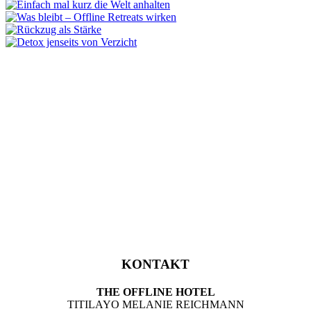
KONTAKT
THE OFFLINE HOTEL
TITILAYO MELANIE REICHMANN