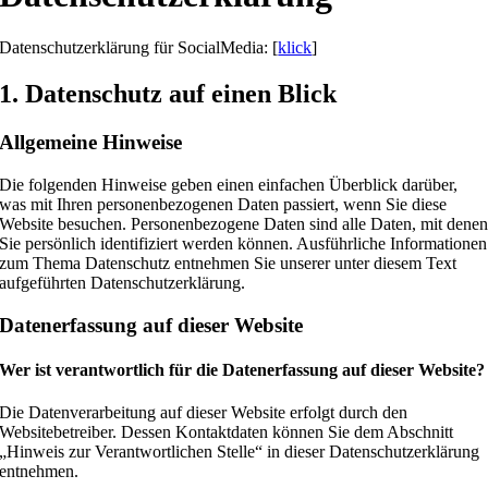
Datenschutzerklärung für SocialMedia: [
klick
]
1. Datenschutz auf einen Blick
Allgemeine Hinweise
Die folgenden Hinweise geben einen einfachen Überblick darüber,
was mit Ihren personenbezogenen Daten passiert, wenn Sie diese
Website besuchen. Personenbezogene Daten sind alle Daten, mit dene
Sie persönlich identifiziert werden können. Ausführliche Informationen
zum Thema Datenschutz entnehmen Sie unserer unter diesem Text
aufgeführten Datenschutzerklärung.
Datenerfassung auf dieser Website
Wer ist verantwortlich für die Datenerfassung auf dieser Website?
Die Datenverarbeitung auf dieser Website erfolgt durch den
Websitebetreiber. Dessen Kontaktdaten können Sie dem Abschnitt
„Hinweis zur Verantwortlichen Stelle“ in dieser Datenschutzerklärung
entnehmen.