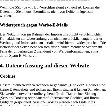
Wenn die SSL- bzw. TLS-Verschlüsselung aktiviert ist, können die
Daten, die Sie an uns übermitteln, nicht von Dritten mitgelesen
werden.
Widerspruch gegen Werbe-E-Mails
Der Nutzung von im Rahmen der Impressumspflicht veröffentlichten
Kontaktdaten zur Übersendung von nicht ausdrücklich angeforderter
Werbung und Informationsmaterialien wird hiermit widersprochen. Die
Betreiber der Seiten behalten sich ausdrücklich rechtliche Schritte im
Falle der unverlangten Zusendung von Werbeinformationen, etwa
durch Spam-E-Mails, vor.
4. Datenerfassung auf dieser Website
Cookies
Unsere Internetseiten verwenden so genannte „Cookies“. Cookies sind
kleine Datenpakete und richten auf Ihrem Endgerät keinen Schaden an
Sie werden entweder vorübergehend für die Dauer einer Sitzung
(Session-Cookies) oder dauerhaft (permanente Cookies) auf Ihrem
Endgerät gespeichert. Session-Cookies werden nach Ende Ihres