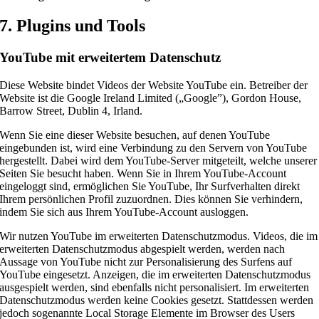
7. Plugins und Tools
YouTube mit erweitertem Datenschutz
Diese Website bindet Videos der Website YouTube ein. Betreiber der
Website ist die Google Ireland Limited („Google”), Gordon House,
Barrow Street, Dublin 4, Irland.
Wenn Sie eine dieser Website besuchen, auf denen YouTube
eingebunden ist, wird eine Verbindung zu den Servern von YouTube
hergestellt. Dabei wird dem YouTube-Server mitgeteilt, welche unserer
Seiten Sie besucht haben. Wenn Sie in Ihrem YouTube-Account
eingeloggt sind, ermöglichen Sie YouTube, Ihr Surfverhalten direkt
Ihrem persönlichen Profil zuzuordnen. Dies können Sie verhindern,
indem Sie sich aus Ihrem YouTube-Account ausloggen.
Wir nutzen YouTube im erweiterten Datenschutzmodus. Videos, die im
erweiterten Datenschutzmodus abgespielt werden, werden nach
Aussage von YouTube nicht zur Personalisierung des Surfens auf
YouTube eingesetzt. Anzeigen, die im erweiterten Datenschutzmodus
ausgespielt werden, sind ebenfalls nicht personalisiert. Im erweiterten
Datenschutzmodus werden keine Cookies gesetzt. Stattdessen werden
jedoch sogenannte Local Storage Elemente im Browser des Users