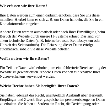
Wie erfassen wir Ihre Daten?
Ihre Daten werden zum einen dadurch erhoben, dass Sie uns diese
mitteilen. Hierbei kann es sich z. B. um Daten handeln, die Sie in ein
Kontaktformular eingeben.
Andere Daten werden automatisch oder nach Ihrer Einwilligung beim
Besuch der Website durch unsere IT-Systeme erfasst. Das sind vor
allem technische Daten (z. B. Internetbrowser, Betriebssystem oder
Uhrzeit des Seitenaufrufs). Die Erfassung dieser Daten erfolgt
automatisch, sobald Sie diese Website betreten.
Wofür nutzen wir Ihre Daten?
Ein Teil der Daten wird erhoben, um eine fehlerfreie Bereitstellung der
Website zu gewährleisten. Andere Daten können zur Analyse Ihres
Nutzerverhaltens verwendet werden.
Welche Rechte haben Sie bezüglich Ihrer Daten?
Sie haben jederzeit das Recht, unentgeltlich Auskunft über Herkunft,
Empfänger und Zweck Ihrer gespeicherten personenbezogenen Daten
zu erhalten. Sie haben außerdem ein Recht, die Berichtigung oder