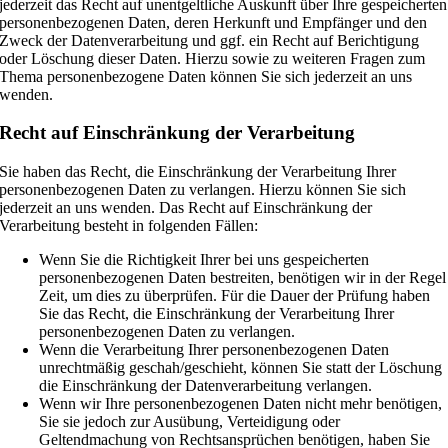
jederzeit das Recht auf unentgeltliche Auskunft über Ihre gespeicherten
personenbezogenen Daten, deren Herkunft und Empfänger und den
Zweck der Datenverarbeitung und ggf. ein Recht auf Berichtigung
oder Löschung dieser Daten. Hierzu sowie zu weiteren Fragen zum
Thema personenbezogene Daten können Sie sich jederzeit an uns
wenden.
Recht auf Einschränkung der Verarbeitung
Sie haben das Recht, die Einschränkung der Verarbeitung Ihrer
personenbezogenen Daten zu verlangen. Hierzu können Sie sich
jederzeit an uns wenden. Das Recht auf Einschränkung der
Verarbeitung besteht in folgenden Fällen:
Wenn Sie die Richtigkeit Ihrer bei uns gespeicherten
personenbezogenen Daten bestreiten, benötigen wir in der Regel
Zeit, um dies zu überprüfen. Für die Dauer der Prüfung haben
Sie das Recht, die Einschränkung der Verarbeitung Ihrer
personenbezogenen Daten zu verlangen.
Wenn die Verarbeitung Ihrer personenbezogenen Daten
unrechtmäßig geschah/geschieht, können Sie statt der Löschung
die Einschränkung der Datenverarbeitung verlangen.
Wenn wir Ihre personenbezogenen Daten nicht mehr benötigen,
Sie sie jedoch zur Ausübung, Verteidigung oder
Geltendmachung von Rechtsansprüchen benötigen, haben Sie