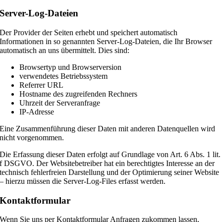
Server-Log-Dateien
Der Provider der Seiten erhebt und speichert automatisch
Informationen in so genannten Server-Log-Dateien, die Ihr Browser
automatisch an uns übermittelt. Dies sind:
Browsertyp und Browserversion
verwendetes Betriebssystem
Referrer URL
Hostname des zugreifenden Rechners
Uhrzeit der Serveranfrage
IP-Adresse
Eine Zusammenführung dieser Daten mit anderen Datenquellen wird
nicht vorgenommen.
Die Erfassung dieser Daten erfolgt auf Grundlage von Art. 6 Abs. 1 lit.
f DSGVO. Der Websitebetreiber hat ein berechtigtes Interesse an der
technisch fehlerfreien Darstellung und der Optimierung seiner Website
– hierzu müssen die Server-Log-Files erfasst werden.
Kontaktformular
Wenn Sie uns per Kontaktformular Anfragen zukommen lassen,