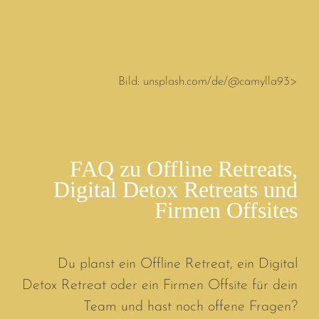
Bild: unsplash.com/de/@camylla93>
FAQ zu Offline Retreats,
Digital Detox Retreats und
Firmen Offsites
Du planst ein Offline Retreat, ein Digital
Detox Retreat oder ein Firmen Offsite für dein
Team und hast noch offene Fragen?