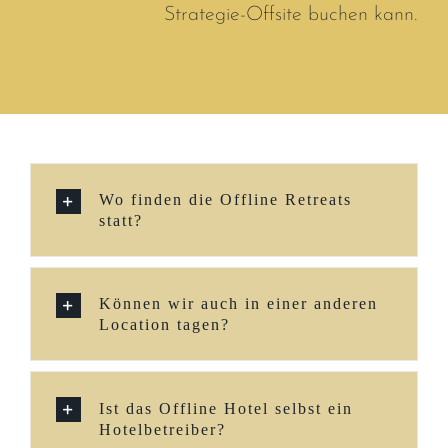
Strategie-Offsite buchen kann.
Wo finden die Offline Retreats
statt?
Können wir auch in einer anderen
Location tagen?
Ist das Offline Hotel selbst ein
Hotelbetreiber?