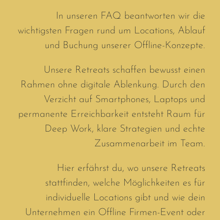
In unseren FAQ beantworten wir die
wichtigsten Fragen rund um Locations, Ablauf
und Buchung unserer Offline-Konzepte.
Unsere Retreats schaffen bewusst einen
Rahmen ohne digitale Ablenkung. Durch den
Verzicht auf Smartphones, Laptops und
permanente Erreichbarkeit entsteht Raum für
Deep Work, klare Strategien und echte
Zusammenarbeit im Team.
Hier erfährst du, wo unsere Retreats
stattfinden, welche Möglichkeiten es für
individuelle Locations gibt und wie dein
Unternehmen ein Offline Firmen-Event oder