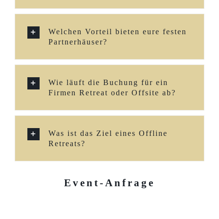
Welchen Vorteil bieten eure festen
Partnerhäuser?
Wie läuft die Buchung für ein
Firmen Retreat oder Offsite ab?
Was ist das Ziel eines Offline
Retreats?
Event-Anfrage