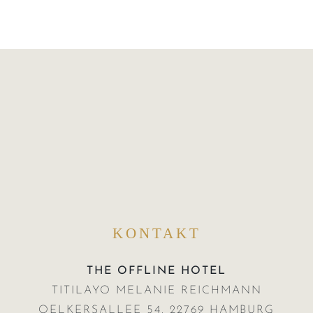
KONTAKT
THE OFFLINE HOTEL
TITILAYO MELANIE REICHMANN
OELKERSALLEE 54. 22769 HAMBURG