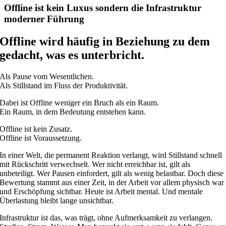
Offline ist kein Luxus sondern die Infrastruktur
moderner Führung
Offline wird häufig in Beziehung zu dem
gedacht, was es unterbricht.
Als Pause vom Wesentlichen.
Als Stillstand im Fluss der Produktivität.
Dabei ist Offline weniger ein Bruch als ein Raum.
Ein Raum, in dem Bedeutung entstehen kann.
Offline ist kein Zusatz.
Offline ist Voraussetzung.
In einer Welt, die permanent Reaktion verlangt, wird Stillstand schnell
mit Rückschritt verwechselt. Wer nicht erreichbar ist, gilt als
unbeteiligt. Wer Pausen einfordert, gilt als wenig belastbar. Doch diese
Bewertung stammt aus einer Zeit, in der Arbeit vor allem physisch war
und Erschöpfung sichtbar. Heute ist Arbeit mental. Und mentale
Überlastung bleibt lange unsichtbar.
Infrastruktur ist das, was trägt, ohne Aufmerksamkeit zu verlangen.