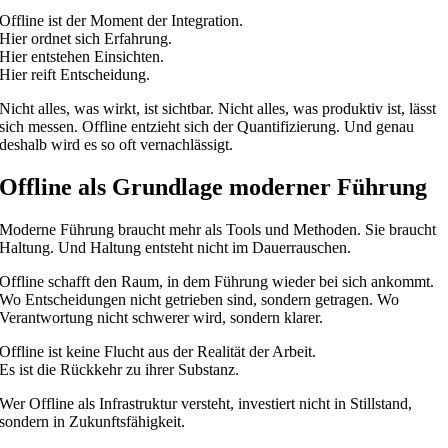
Offline ist der Moment der Integration.
Hier ordnet sich Erfahrung.
Hier entstehen Einsichten.
Hier reift Entscheidung.
Nicht alles, was wirkt, ist sichtbar. Nicht alles, was produktiv ist, lässt
sich messen. Offline entzieht sich der Quantifizierung. Und genau
deshalb wird es so oft vernachlässigt.
Offline als Grundlage moderner Führung
Moderne Führung braucht mehr als Tools und Methoden. Sie braucht
Haltung. Und Haltung entsteht nicht im Dauerrauschen.
Offline schafft den Raum, in dem Führung wieder bei sich ankommt.
Wo Entscheidungen nicht getrieben sind, sondern getragen. Wo
Verantwortung nicht schwerer wird, sondern klarer.
Offline ist keine Flucht aus der Realität der Arbeit.
Es ist die Rückkehr zu ihrer Substanz.
Wer Offline als Infrastruktur versteht, investiert nicht in Stillstand,
sondern in Zukunftsfähigkeit.