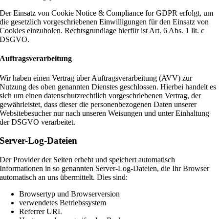
Der Einsatz von Cookie Notice & Compliance for GDPR erfolgt, um
die gesetzlich vorgeschriebenen Einwilligungen für den Einsatz von
Cookies einzuholen. Rechtsgrundlage hierfür ist Art. 6 Abs. 1 lit. c
DSGVO.
Auftragsverarbeitung
Wir haben einen Vertrag über Auftragsverarbeitung (AVV) zur
Nutzung des oben genannten Dienstes geschlossen. Hierbei handelt es
sich um einen datenschutzrechtlich vorgeschriebenen Vertrag, der
gewährleistet, dass dieser die personenbezogenen Daten unserer
Websitebesucher nur nach unseren Weisungen und unter Einhaltung
der DSGVO verarbeitet.
Server-Log-Dateien
Der Provider der Seiten erhebt und speichert automatisch
Informationen in so genannten Server-Log-Dateien, die Ihr Browser
automatisch an uns übermittelt. Dies sind:
Browsertyp und Browserversion
verwendetes Betriebssystem
Referrer URL