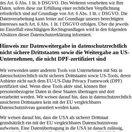
des Art. 6 Abs. 1 lit. b DSGVO. Des Weiteren verarbeiten wir Ihre
Daten, sofern diese zur Erfüllung einer rechtlichen Verpflichtung
erforderlich sind auf Grundlage von Art. 6 Abs. 1 lit. c DSGVO. Die
Datenverarbeitung kann ferner auf Grundlage unseres berechtigten
Interesses nach Art. 6 Abs. 1 lit. f DSGVO erfolgen. Über die jeweils
im Einzelfall einschlägigen Rechtsgrundlagen wird in den folgenden
Absätzen dieser Datenschutzerklärung informiert.
Hinweis zur Datenweitergabe in datenschutzrechtlich
nicht sichere Drittstaaten sowie die Weitergabe an US-
Unternehmen, die nicht DPF-zertifiziert sind
Wir verwenden unter anderem Tools von Unternehmen mit Sitz in
datenschutzrechtlich nicht sicheren Drittstaaten sowie US-Tools, deren
Anbieter nicht nach dem EU-US-Data Privacy Framework (DPF)
zertifiziert sind. Wenn diese Tools aktiv sind, können Ihre
personenbezogene Daten in diese Staaten übertragen und dort
verarbeitet werden. Wir weisen darauf hin, dass in datenschutzrechtlich
unsicheren Drittstaaten kein mit der EU vergleichbares
Datenschutzniveau garantiert werden kann.
Wir weisen darauf hin, dass die USA als sicherer Drittstaat
grundsätzlich ein mit der EU vergleichbares Datenschutzniveau
aufweisen. Eine Datenübertragung in die USA ist danach zulässig,