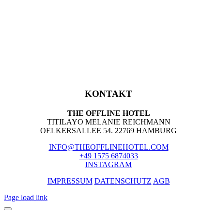
KONTAKT
THE OFFLINE HOTEL
TITILAYO MELANIE REICHMANN
OELKERSALLEE 54. 22769 HAMBURG
INFO@THEOFFLINEHOTEL.COM
+49 1575 6874033
INSTAGRAM
IMPRESSUM
DATENSCHUTZ
AGB
Page load link