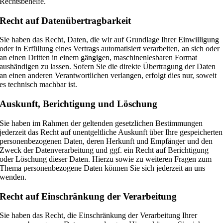
Rechtsbehelfe.
Recht auf Daten­übertrag­barkeit
Sie haben das Recht, Daten, die wir auf Grundlage Ihrer Einwilligung
oder in Erfüllung eines Vertrags automatisiert verarbeiten, an sich oder
an einen Dritten in einem gängigen, maschinenlesbaren Format
aushändigen zu lassen. Sofern Sie die direkte Übertragung der Daten
an einen anderen Verantwortlichen verlangen, erfolgt dies nur, soweit
es technisch machbar ist.
Auskunft, Berichtigung und Löschung
Sie haben im Rahmen der geltenden gesetzlichen Bestimmungen
jederzeit das Recht auf unentgeltliche Auskunft über Ihre gespeicherten
personenbezogenen Daten, deren Herkunft und Empfänger und den
Zweck der Datenverarbeitung und ggf. ein Recht auf Berichtigung
oder Löschung dieser Daten. Hierzu sowie zu weiteren Fragen zum
Thema personenbezogene Daten können Sie sich jederzeit an uns
wenden.
Recht auf Einschränkung der Verarbeitung
Sie haben das Recht, die Einschränkung der Verarbeitung Ihrer