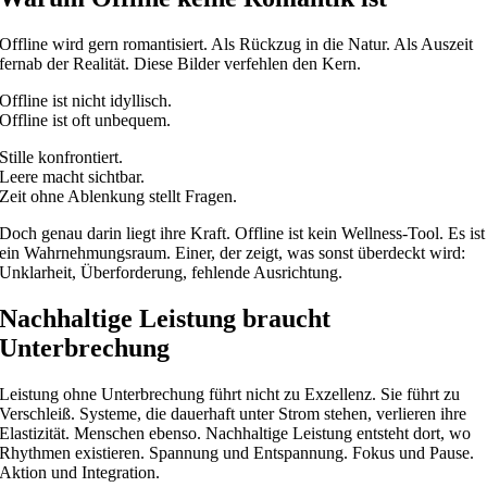
Offline wird gern romantisiert. Als Rückzug in die Natur. Als Auszeit
fernab der Realität. Diese Bilder verfehlen den Kern.
Offline ist nicht idyllisch.
Offline ist oft unbequem.
Stille konfrontiert.
Leere macht sichtbar.
Zeit ohne Ablenkung stellt Fragen.
Doch genau darin liegt ihre Kraft. Offline ist kein Wellness-Tool. Es ist
ein Wahrnehmungsraum. Einer, der zeigt, was sonst überdeckt wird:
Unklarheit, Überforderung, fehlende Ausrichtung.
Nachhaltige Leistung braucht
Unterbrechung
Leistung ohne Unterbrechung führt nicht zu Exzellenz. Sie führt zu
Verschleiß. Systeme, die dauerhaft unter Strom stehen, verlieren ihre
Elastizität. Menschen ebenso. Nachhaltige Leistung entsteht dort, wo
Rhythmen existieren. Spannung und Entspannung. Fokus und Pause.
Aktion und Integration.