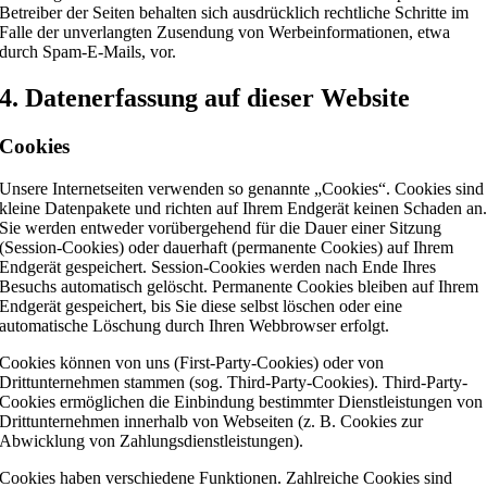
Betreiber der Seiten behalten sich ausdrücklich rechtliche Schritte im
Falle der unverlangten Zusendung von Werbeinformationen, etwa
durch Spam-E-Mails, vor.
4. Datenerfassung auf dieser Website
Cookies
Unsere Internetseiten verwenden so genannte „Cookies“. Cookies sind
kleine Datenpakete und richten auf Ihrem Endgerät keinen Schaden an
Sie werden entweder vorübergehend für die Dauer einer Sitzung
(Session-Cookies) oder dauerhaft (permanente Cookies) auf Ihrem
Endgerät gespeichert. Session-Cookies werden nach Ende Ihres
Besuchs automatisch gelöscht. Permanente Cookies bleiben auf Ihrem
Endgerät gespeichert, bis Sie diese selbst löschen oder eine
automatische Löschung durch Ihren Webbrowser erfolgt.
Cookies können von uns (First-Party-Cookies) oder von
Drittunternehmen stammen (sog. Third-Party-Cookies). Third-Party-
Cookies ermöglichen die Einbindung bestimmter Dienstleistungen von
Drittunternehmen innerhalb von Webseiten (z. B. Cookies zur
Abwicklung von Zahlungsdienstleistungen).
Cookies haben verschiedene Funktionen. Zahlreiche Cookies sind