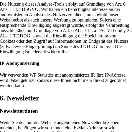
Die Nutzung dieses Analyse-Tools erfolgt auf Grundlage von Art. 6
Abs. 1 lit. f DSGVO. Wir haben ein berechtigtes Interesse an der
anonymisierten Analyse des Nutzerverhaltens, um sowohl unser
Webangebot als auch unsere Werbung zu optimieren. Sofern eine
entsprechende Einwilligung abgefragt wurde, erfolgt die Verarbeitung
ausschließlich auf Grundlage von Art. 6 Abs. 1 lit. a DSGVO und § 25
Abs. 1 TDDDG, soweit die Einwilligung die Speicherung von
Cookies oder den Zugriff auf Informationen im Endgerät des Nutzers
(z. B. Device-Fingerprinting) im Sinne des TDDDG umfasst. Die
Einwilligung ist jederzeit widerrufbar.
IP-Anonymisierung
Wir verwenden WP Statistics mit anonymisierter IP. Ihre IP-Adresse
wird dabei gekürzt, sodass diese Ihnen nicht mehr direkt zugeordnet
werden kann.
6. Newsletter
Newsletter­daten
Wenn Sie den auf der Website angebotenen Newsletter beziehen
möchten, benötigen wir von Ihnen eine E-Mail-Adresse sowie