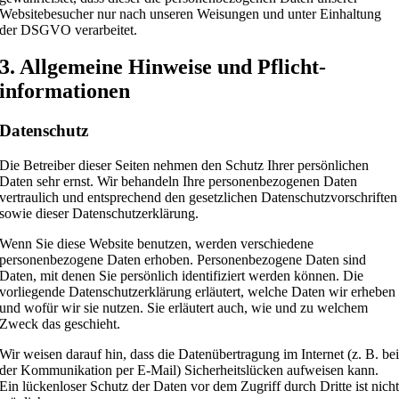
Websitebesucher nur nach unseren Weisungen und unter Einhaltung
der DSGVO verarbeitet.
3. Allgemeine Hinweise und Pflicht­
informationen
Datenschutz
Die Betreiber dieser Seiten nehmen den Schutz Ihrer persönlichen
Daten sehr ernst. Wir behandeln Ihre personenbezogenen Daten
vertraulich und entsprechend den gesetzlichen Datenschutzvorschriften
sowie dieser Datenschutzerklärung.
Wenn Sie diese Website benutzen, werden verschiedene
personenbezogene Daten erhoben. Personenbezogene Daten sind
Daten, mit denen Sie persönlich identifiziert werden können. Die
vorliegende Datenschutzerklärung erläutert, welche Daten wir erheben
und wofür wir sie nutzen. Sie erläutert auch, wie und zu welchem
Zweck das geschieht.
Wir weisen darauf hin, dass die Datenübertragung im Internet (z. B. be
der Kommunikation per E-Mail) Sicherheitslücken aufweisen kann.
Ein lückenloser Schutz der Daten vor dem Zugriff durch Dritte ist nich