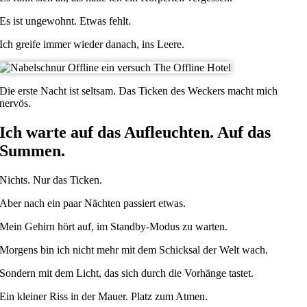
Es ist ungewohnt. Etwas fehlt.
Ich greife immer wieder danach, ins Leere.
Die erste Nacht ist seltsam. Das Ticken des Weckers macht mich
nervös.
Ich warte auf das Aufleuchten. Auf das
Summen.
Nichts. Nur das Ticken.
Aber nach ein paar Nächten passiert etwas.
Mein Gehirn hört auf, im Standby-Modus zu warten.
Morgens bin ich nicht mehr mit dem Schicksal der Welt wach.
Sondern mit dem Licht, das sich durch die Vorhänge tastet.
Ein kleiner Riss in der Mauer. Platz zum Atmen.