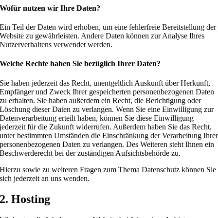
Wofür nutzen wir Ihre Daten?
Ein Teil der Daten wird erhoben, um eine fehlerfreie Bereitstellung der
Website zu gewährleisten. Andere Daten können zur Analyse Ihres
Nutzerverhaltens verwendet werden.
Welche Rechte haben Sie bezüglich Ihrer Daten?
Sie haben jederzeit das Recht, unentgeltlich Auskunft über Herkunft,
Empfänger und Zweck Ihrer gespeicherten personenbezogenen Daten
zu erhalten. Sie haben außerdem ein Recht, die Berichtigung oder
Löschung dieser Daten zu verlangen. Wenn Sie eine Einwilligung zur
Datenverarbeitung erteilt haben, können Sie diese Einwilligung
jederzeit für die Zukunft widerrufen. Außerdem haben Sie das Recht,
unter bestimmten Umständen die Einschränkung der Verarbeitung Ihre
personenbezogenen Daten zu verlangen. Des Weiteren steht Ihnen ein
Beschwerderecht bei der zuständigen Aufsichtsbehörde zu.
Hierzu sowie zu weiteren Fragen zum Thema Datenschutz können Sie
sich jederzeit an uns wenden.
2. Hosting