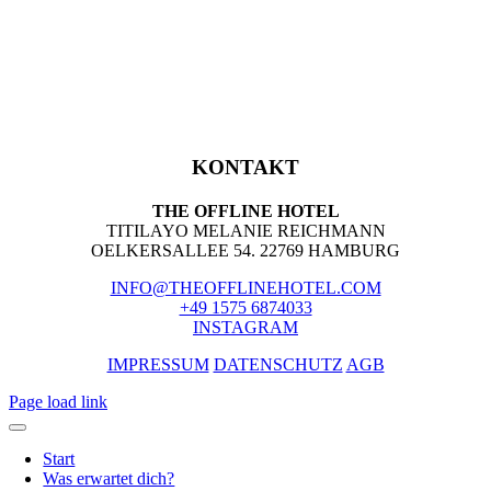
KONTAKT
THE OFFLINE HOTEL
TITILAYO MELANIE REICHMANN
OELKERSALLEE 54. 22769 HAMBURG
INFO@THEOFFLINEHOTEL.COM
+49 1575 6874033
INSTAGRAM
IMPRESSUM
DATENSCHUTZ
AGB
Page load link
Start
Was erwartet dich?