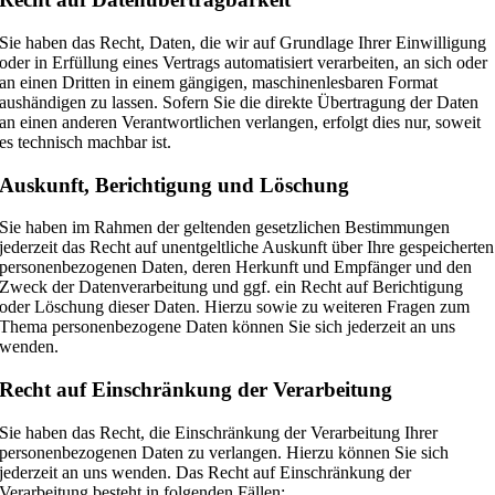
Sie haben das Recht, Daten, die wir auf Grundlage Ihrer Einwilligung
oder in Erfüllung eines Vertrags automatisiert verarbeiten, an sich oder
an einen Dritten in einem gängigen, maschinenlesbaren Format
aushändigen zu lassen. Sofern Sie die direkte Übertragung der Daten
an einen anderen Verantwortlichen verlangen, erfolgt dies nur, soweit
es technisch machbar ist.
Auskunft, Berichtigung und Löschung
Sie haben im Rahmen der geltenden gesetzlichen Bestimmungen
jederzeit das Recht auf unentgeltliche Auskunft über Ihre gespeicherten
personenbezogenen Daten, deren Herkunft und Empfänger und den
Zweck der Datenverarbeitung und ggf. ein Recht auf Berichtigung
oder Löschung dieser Daten. Hierzu sowie zu weiteren Fragen zum
Thema personenbezogene Daten können Sie sich jederzeit an uns
wenden.
Recht auf Einschränkung der Verarbeitung
Sie haben das Recht, die Einschränkung der Verarbeitung Ihrer
personenbezogenen Daten zu verlangen. Hierzu können Sie sich
jederzeit an uns wenden. Das Recht auf Einschränkung der
Verarbeitung besteht in folgenden Fällen: