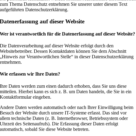
zum Thema Datenschutz entnehmen Sie unserer unter diesem Text
aufgeführten Datenschutzerklärung.
Datenerfassung auf dieser Website
Wer ist verantwortlich für die Datenerfassung auf dieser Website?
Die Datenverarbeitung auf dieser Website erfolgt durch den
Websitebetreiber. Dessen Kontaktdaten können Sie dem Abschnitt
„Hinweis zur Verantwortlichen Stelle“ in dieser Datenschutzerklärung
entnehmen.
Wie erfassen wir Ihre Daten?
Ihre Daten werden zum einen dadurch erhoben, dass Sie uns diese
mitteilen. Hierbei kann es sich z. B. um Daten handeln, die Sie in ein
Kontaktformular eingeben.
Andere Daten werden automatisch oder nach Ihrer Einwilligung beim
Besuch der Website durch unsere IT-Systeme erfasst. Das sind vor
allem technische Daten (z. B. Internetbrowser, Betriebssystem oder
Uhrzeit des Seitenaufrufs). Die Erfassung dieser Daten erfolgt
automatisch, sobald Sie diese Website betreten.