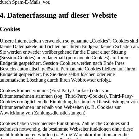
durch Spam-E-Mails, vor.
4. Datenerfassung auf dieser Website
Cookies
Unsere Internetseiten verwenden so genannte „Cookies“. Cookies sind
kleine Datenpakete und richten auf Ihrem Endgerät keinen Schaden an
Sie werden entweder vorübergehend für die Dauer einer Sitzung
(Session-Cookies) oder dauerhaft (permanente Cookies) auf Ihrem
Endgerät gespeichert. Session-Cookies werden nach Ende Ihres
Besuchs automatisch gelöscht. Permanente Cookies bleiben auf Ihrem
Endgerät gespeichert, bis Sie diese selbst löschen oder eine
automatische Löschung durch Ihren Webbrowser erfolgt.
Cookies können von uns (First-Party-Cookies) oder von
Drittunternehmen stammen (sog. Third-Party-Cookies). Third-Party-
Cookies ermöglichen die Einbindung bestimmter Dienstleistungen von
Drittunternehmen innerhalb von Webseiten (z. B. Cookies zur
Abwicklung von Zahlungsdienstleistungen).
Cookies haben verschiedene Funktionen. Zahlreiche Cookies sind
technisch notwendig, da bestimmte Webseitenfunktionen ohne diese
nicht funktionieren würden (z. B. die Warenkorbfunktion oder die